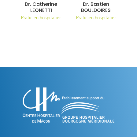
Dr. Catherine
Dr. Bastien
LEONETTI
BOULDOIRES
Praticien hospitalier
Praticien hospitalier