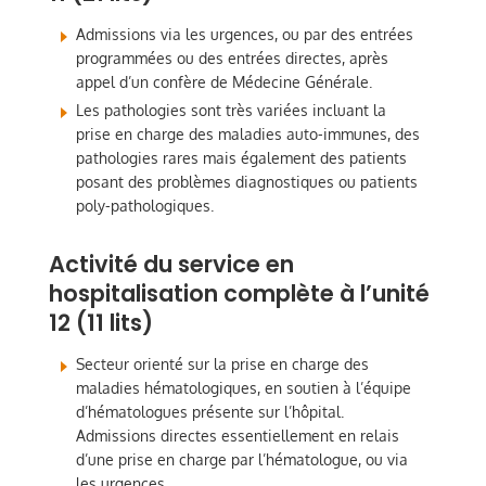
Admissions via les urgences, ou par des entrées
programmées ou des entrées directes, après
appel d’un confère de Médecine Générale.
Les pathologies sont très variées incluant la
prise en charge des maladies auto-immunes, des
pathologies rares mais également des patients
posant des problèmes diagnostiques ou patients
poly-pathologiques.
Activité du service en
hospitalisation complète à l’unité
12 (11 lits)
Secteur orienté sur la prise en charge des
maladies hématologiques, en soutien à l’équipe
d’hématologues présente sur l’hôpital.
Admissions directes essentiellement en relais
d’une prise en charge par l’hématologue, ou via
les urgences.