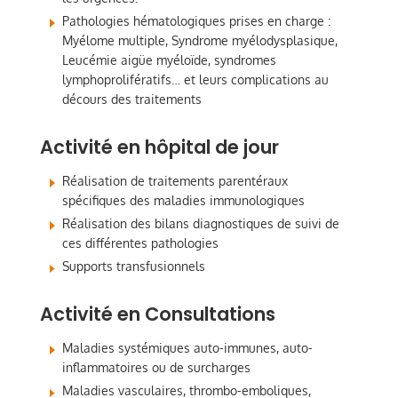
Pathologies hématologiques prises en charge :
Myélome multiple, Syndrome myélodysplasique,
Leucémie aigüe myéloïde, syndromes
lymphoprolifératifs… et leurs complications au
décours des traitements
Activité en hôpital de jour
Réalisation de traitements parentéraux
spécifiques des maladies immunologiques
Réalisation des bilans diagnostiques de suivi de
ces différentes pathologies
Supports transfusionnels
Activité en Consultations
Maladies systémiques auto-immunes, auto-
inflammatoires ou de surcharges
Maladies vasculaires, thrombo-emboliques,