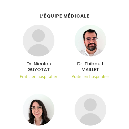
L’ÉQUIPE MÉDICALE
Dr. Nicolas
Dr. Thibault
GUYOTAT
MAILLET
Praticien hospitalier
Praticien hospitalier