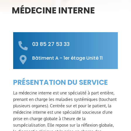
MÉDECINE INTERNE
03 85 27 53 33

Bâtiment A - 1er étage Unité 11

PRÉSENTATION DU SERVICE
La médecine interne est une spécialité à part entière,
prenant en charge les maladies systémiques (touchant
plusieurs organes). Centrée sur et pour le patient, la
médecine interne est une spécialité soucieuse d’une
prise en charge globale à l’heure de la
surspécialisation. Elle repose sur la réflexion globale,