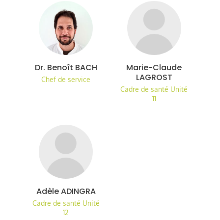
Dr. Benoît BACH
Marie-Claude
LAGROST
Chef de service
Cadre de santé Unité
11
Adèle ADINGRA
Cadre de santé Unité
12