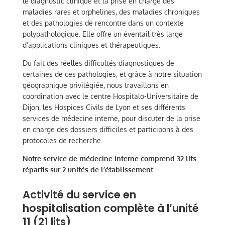
le diagnostic clinique et la prise en charge des
maladies rares et orphelines, des maladies chroniques
et des pathologies de rencontre dans un contexte
polypathologique. Elle offre un éventail très large
d’applications cliniques et thérapeutiques.
Du fait des réelles difficultés diagnostiques de
certaines de ces pathologies, et grâce à notre situation
géographique privilégiée, nous travaillons en
coordination avec le centre Hospitalo-Universitaire de
Dijon, les Hospices Civils de Lyon et ses différents
services de médecine interne, pour discuter de la prise
en charge des dossiers difficiles et participons à des
protocoles de recherche.
Notre service de médecine interne comprend 32 lits
répartis sur 2 unités de l’établissement
Activité du service en
hospitalisation complète à l’unité
11 (21 lits)