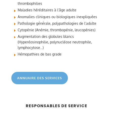
thrombophilies
Maladies héréditaires à l’âge adulte
Anomalies cliniques ou biologiques inexpliquées
Pathologie générale, polypathologies de l’adulte
Cytopénie (Anémie, thrombopénie, leucopénies)
Augmentation des globules blancs
(Hyperéosinophilie, polynucléose neutrophile,
lymphocytose…)
Hémopathies de bas grade
ANNUAIRE DES SERVICES
RESPONSABLES DE SERVICE