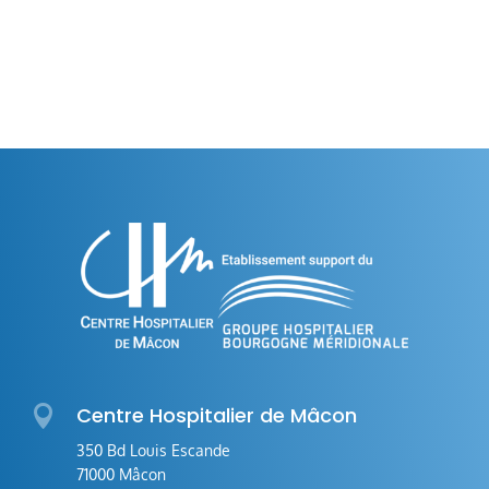

Centre Hospitalier de Mâcon
350 Bd Louis Escande
71000 Mâcon