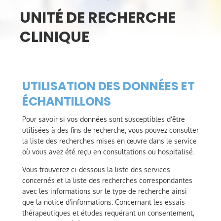
UNITÉ DE RECHERCHE
CLINIQUE
UTILISATION DES DONNÉES ET
ÉCHANTILLONS
Pour savoir si vos données sont susceptibles d’être
utilisées à des fins de recherche, vous pouvez consulter
la liste des recherches mises en œuvre dans le service
où vous avez été reçu en consultations ou hospitalisé.
Vous trouverez ci-dessous la liste des services
concernés et la liste des recherches correspondantes
avec les informations sur le type de recherche ainsi
que la notice d’informations. Concernant les essais
thérapeutiques et études requérant un consentement,