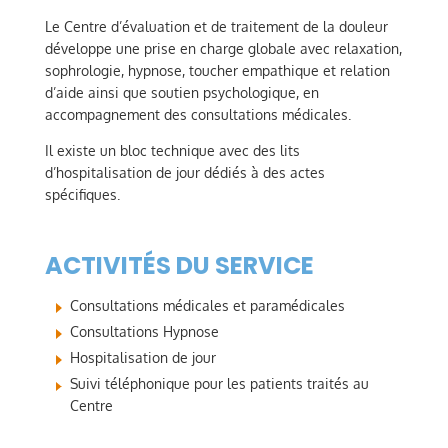
Le Centre d’évaluation et de traitement de la douleur
développe une prise en charge globale avec relaxation,
sophrologie, hypnose, toucher empathique et relation
d’aide ainsi que soutien psychologique, en
accompagnement des consultations médicales.
Il existe un bloc technique avec des lits
d’hospitalisation de jour dédiés à des actes
spécifiques.
ACTIVITÉS DU SERVICE
Consultations médicales et paramédicales
Consultations Hypnose
Hospitalisation de jour
Suivi téléphonique pour les patients traités au
Centre