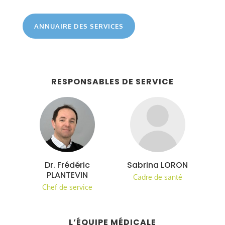
ANNUAIRE DES SERVICES
RESPONSABLES DE SERVICE
Dr. Frédéric
Sabrina LORON
PLANTEVIN
Cadre de santé
Chef de service
L’ÉQUIPE MÉDICALE