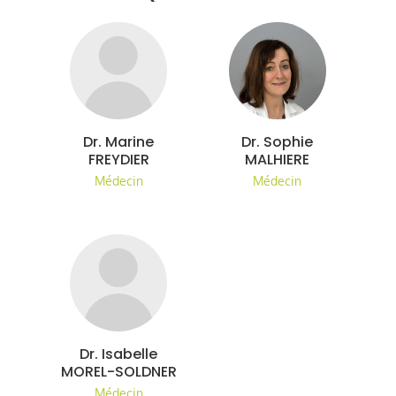
Dr. Marine
Dr. Sophie
FREYDIER
MALHIERE
Médecin
Médecin
Dr. Isabelle
MOREL-SOLDNER
Médecin