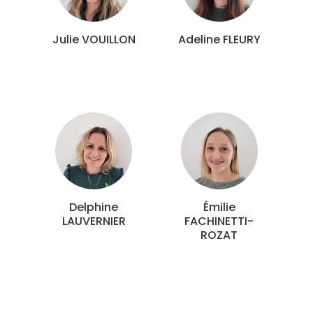
Julie VOUILLON
Adeline FLEURY
Delphine
Émilie
LAUVERNIER
FACHINETTI-
ROZAT