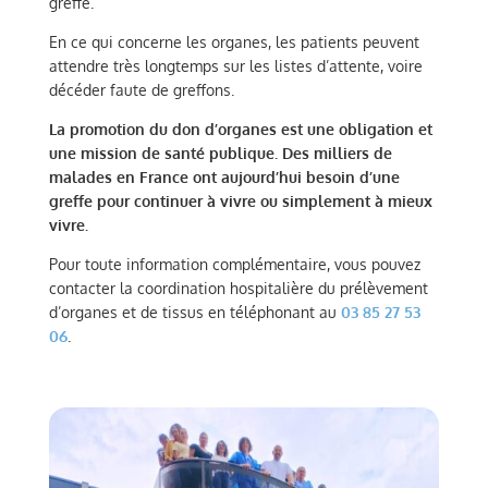
greffe.
En ce qui concerne les organes, les patients peuvent
attendre très longtemps sur les listes d’attente, voire
décéder faute de greffons.
La promotion du don d’organes est une obligation et
une mission de santé publique. Des milliers de
malades en France ont aujourd’hui besoin d’une
greffe pour continuer à vivre ou simplement à mieux
vivre.
Pour toute information complémentaire, vous pouvez
contacter la coordination hospitalière du prélèvement
d’organes et de tissus en téléphonant au
03 85 27 53
06
.