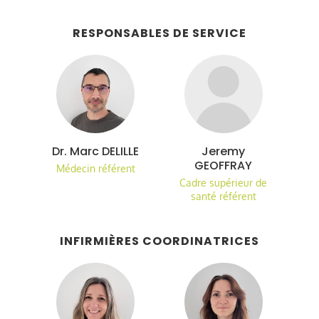
RESPONSABLES DE SERVICE
Dr. Marc DELILLE
Jeremy
GEOFFRAY
Médecin référent
Cadre supérieur de
santé référent
INFIRMIÈRES COORDINATRICES