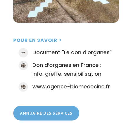
POUR EN SAVOIR +
Document "Le don d'organes"
$
Don d’organes en France :

info, greffe, sensibilisation
www.agence-biomedecine.fr

ANNUAIRE DES SERVICES