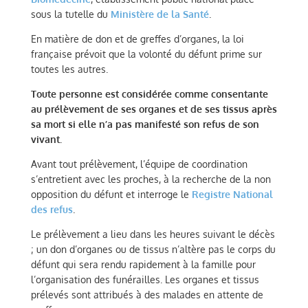
sous la tutelle du
Ministère de la Santé
.
En matière de don et de greffes d’organes, la loi
française prévoit que la volonté du défunt prime sur
toutes les autres.
Toute personne est considérée comme consentante
au prélèvement de ses organes et de ses tissus après
sa mort si elle n’a pas manifesté son refus de son
vivant.
Avant tout prélèvement, l’équipe de coordination
s’entretient avec les proches, à la recherche de la non
opposition du défunt et interroge le
Registre National
des refus
.
Le prélèvement a lieu dans les heures suivant le décès
; un don d’organes ou de tissus n’altère pas le corps du
défunt qui sera rendu rapidement à la famille pour
l’organisation des funérailles. Les organes et tissus
prélevés sont attribués à des malades en attente de