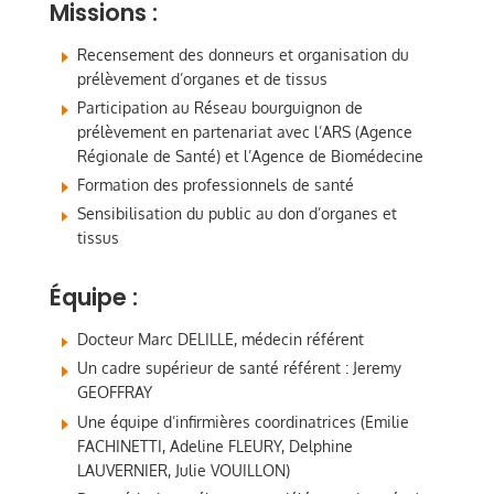
Missions :
Recensement des donneurs et organisation du
prélèvement d’organes et de tissus
Participation au Réseau bourguignon de
prélèvement en partenariat avec l’ARS (Agence
Régionale de Santé) et l’Agence de Biomédecine
Formation des professionnels de santé
Sensibilisation du public au don d’organes et
tissus
Équipe :
Docteur Marc DELILLE, médecin référent
Un cadre supérieur de santé référent : Jeremy
GEOFFRAY
Une équipe d’infirmières coordinatrices (Emilie
FACHINETTI, Adeline FLEURY, Delphine
LAUVERNIER, Julie VOUILLON)