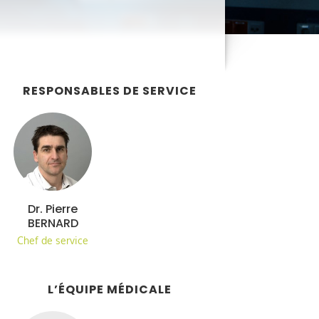
RESPONSABLES DE SERVICE
Dr. Pierre
BERNARD
Chef de service
L’ÉQUIPE MÉDICALE