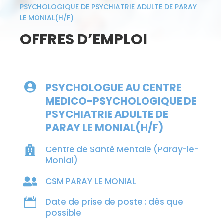
PSYCHOLOGIQUE DE PSYCHIATRIE ADULTE DE PARAY
LE MONIAL(H/F)
OFFRES D’EMPLOI
PSYCHOLOGUE AU CENTRE

MEDICO-PSYCHOLOGIQUE DE
PSYCHIATRIE ADULTE DE
PARAY LE MONIAL(H/F)
Centre de Santé Mentale (Paray-le-

Monial)
CSM PARAY LE MONIAL


Date de prise de poste : dès que
possible