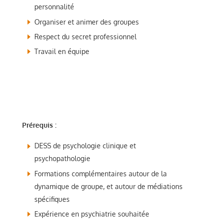
personnalité
Organiser et animer des groupes
Respect du secret professionnel
Travail en équipe
Prérequis :
DESS de psychologie clinique et
psychopathologie
Formations complémentaires autour de la
dynamique de groupe, et autour de médiations
spécifiques
Expérience en psychiatrie souhaitée