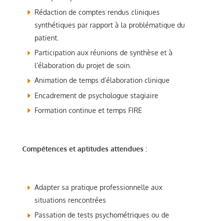
Rédaction de comptes rendus cliniques
synthétiques par rapport à la problématique du
patient.
Participation aux réunions de synthèse et à
l’élaboration du projet de soin.
Animation de temps d’élaboration clinique
Encadrement de psychologue stagiaire
Formation continue et temps FIRE
Compétences et aptitudes attendues :
Adapter sa pratique professionnelle aux
situations rencontrées
Passation de tests psychométriques ou de