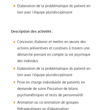
Elaboration de la problématique du patient en
lien avec l’équipe pluridisciplinaire
Description des activités :
Concevoir, élaborer et mettre en œuvre des
actions préventives et curatives à travers une
démarche prenant en compte la vie psychique
des individus
Elaboration de la problématique du patient en
lien avec l’équipe pluridisciplinaire
Prise en charge individuelle de patients en
demande de soins Passation de bilans
psychométriques et tests de personnalité
Animation ou co-animation de groupes
thérapeutiques ou d’observation