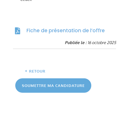
Fiche de présentation de l’offre

Publiée le :
16 octobre 2025
RETOUR
SOUMETTRE MA CANDIDATURE