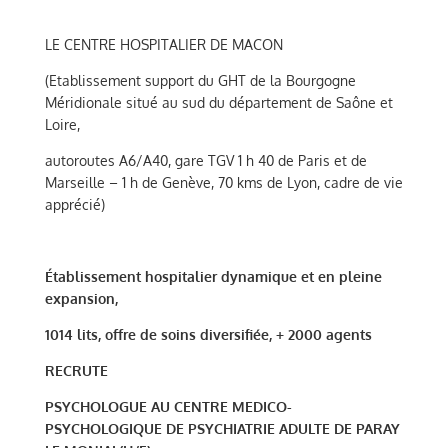
LE CENTRE HOSPITALIER DE MACON
(Etablissement support du GHT de la Bourgogne
Méridionale situé au sud du département de Saône et
Loire,
autoroutes A6/A40, gare TGV 1 h 40 de Paris et de
Marseille – 1 h de Genève, 70 kms de Lyon, cadre de vie
apprécié)
Établissement hospitalier dynamique et en pleine
expansion,
1014 lits, offre de soins diversifiée, + 2000 agents
RECRUTE
PSYCHOLOGUE AU CENTRE MEDICO-
PSYCHOLOGIQUE DE PSYCHIATRIE ADULTE DE PARAY