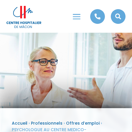
a


Accueil
›
Professionnels
›
Offres d’emploi
›
PSYCHOLOGUE AU CENTRE MEDICO-