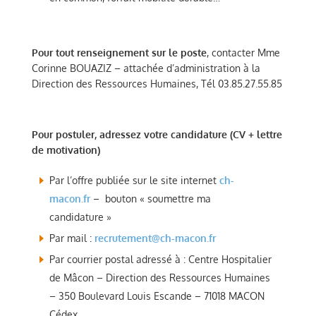
Pour tout renseignement sur le poste
, contacter Mme
Corinne BOUAZIZ – attachée d’administration à la
Direction des Ressources Humaines, Tél 03.85.27.55.85
Pour postuler, adressez votre candidature (CV + lettre
de motivation)
Par l’offre publiée sur le site internet
ch-
macon.fr
– bouton « soumettre ma
candidature »
Par mail :
recrutement@ch-macon.fr
Par courrier postal adressé à : Centre Hospitalier
de Mâcon – Direction des Ressources Humaines
– 350 Boulevard Louis Escande – 71018 MACON
Cédex