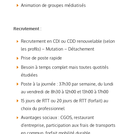
Animation de groupes médiatisés
Recrutement :
Recrutement en CDI ou CDD renouvelable (selon
les profils) – Mutation – Détachement
Prise de poste rapide
Besoin à temps complet mais toutes quotités
étudiées
Poste à la journée : 37h30 par semaine, du lundi
au vendredi de 8h30 à 12h00 et 13h00 à 17h00
15 jours de RTT ou 20 jours de RTT (forfait) au
choix du professionnel
Avantages sociaux : CGOS, restaurant
d’entreprise, participation aux frais de transports
en commun, forfait mobilité durable…