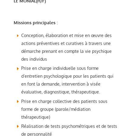
LE MONIAL(H/F)
Missions principales :
Conception, élaboration et mise en œuvre des
actions préventives et curatives à travers une
démarche prenant en compte la vie psychique
des individus
Prise en charge individuelle sous forme
d’entretien psychologique pour les patients qui
en font la demande, intervention à visée
évaluative, diagnostique, thérapeutique.
Prise en charge collective des patients sous
forme de groupe (parole/médiation
thérapeutique)
Réalisation de tests psychométriques et de tests
de personnalité