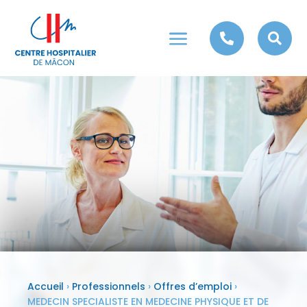
a


Accueil
›
Professionnels
›
Offres d’emploi
›
MEDECIN SPECIALISTE EN MEDECINE PHYSIQUE ET DE