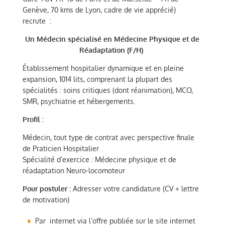
Genève, 70 kms de Lyon, cadre de vie apprécié)
recrute :
Un Médecin spécialisé en Médecine Physique et de
Réadaptation (F/H)
Établissement hospitalier dynamique et en pleine
expansion, 1014 lits, comprenant la plupart des
spécialités : soins critiques (dont réanimation), MCO,
SMR, psychiatrie et hébergements.
Profil :
Médecin, tout type de contrat avec perspective finale
de Praticien Hospitalier
Spécialité d’exercice : Médecine physique et de
réadaptation Neuro-locomoteur
Pour postuler :
Adresser votre candidature (CV + lettre
de motivation)
Par internet via l’offre publiée sur le site internet