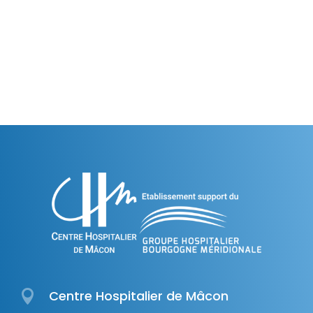

Centre Hospitalier de Mâcon