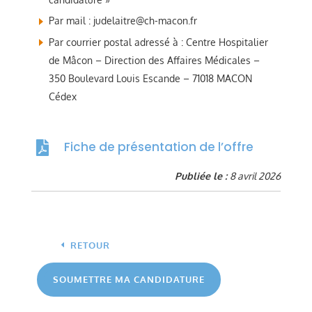
Par mail : judelaitre@ch-macon.fr
Par courrier postal adressé à : Centre Hospitalier
de Mâcon – Direction des Affaires Médicales –
350 Boulevard Louis Escande – 71018 MACON
Cédex
Fiche de présentation de l’offre

Publiée le :
8 avril 2026
RETOUR
SOUMETTRE MA CANDIDATURE