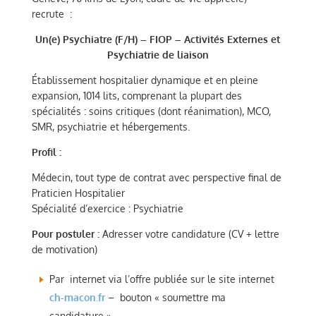
recrute :
Un(e) Psychiatre (F/H) – FIOP – Activités Externes et
Psychiatrie de liaison
Établissement hospitalier dynamique et en pleine
expansion, 1014 lits, comprenant la plupart des
spécialités : soins critiques (dont réanimation), MCO,
SMR, psychiatrie et hébergements.
Profil :
Médecin, tout type de contrat avec perspective final de
Praticien Hospitalier
Spécialité d’exercice : Psychiatrie
Pour postuler :
Adresser votre candidature (CV + lettre
de motivation)
Par internet via l’offre publiée sur le site internet
ch-macon.fr
– bouton « soumettre ma
candidature »