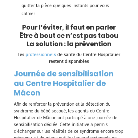
quitter la pièce quelques instants pour vous
calmer.
Pour l’éviter, il faut en parler
Être à bout ce n’est pas tabou
La solution : la prévention
Les
professionnels
de santé du Centre Hospitalier
restent disponibles
Journée de sensibilisation
au Centre Hospitalier de
Mâcon
Afin de renforcer la prévention et la détection du
syndrome du bébé secoué, les agents du Centre
Hospitalier de Mâcon ont participé à une journée de
sensibilisation dédiée. Cette initiative a permis
d’échanger sur les réalités de ce syndrome encore trop
méconnu, et de mieux outiller les professionnels de