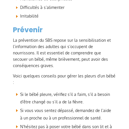
Difficultés à s’alimenter
Irritabilité
Prévenir
La prévention du SBS repose sur la sensibilisation et
l’information des adultes qui s’occupent de
nourrissons. Il est essentiel de comprendre que
secouer un bébé, même brièvement, peut avoir des
conséquences graves.
Voici quelques conseils pour gérer les pleurs d’un bébé
:
Si le bébé pleure, vérifiez s’il a faim, s’il a besoin
d’être changé ou s’il a de la fièvre.
Si vous vous sentez dépassé, demandez de l’aide
à un proche ou à un professionnel de santé.
N’hésitez pas à poser votre bébé dans son lit et à