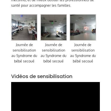
santé pour accompagner les familles.
Journée de
Journée de
Journée de
sensibilisation
sensibilisation
sensibilisation
au Syndrome du
au Syndrome du
au Syndrome du
bébé secoué
bébé secoué
bébé secoué
Vidéos de sensibilisation