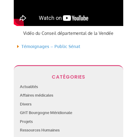
Vidéo du Conseil départemental de la Vendée
Témoignages – Public Sénat
CATÉGORIES
Actualités
Affaires médicales
Divers
GHT Bourgogne Méridionale
Projets
Ressources Humaines