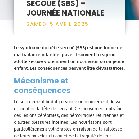
SECOUÉ (SBS) –
JOURNÉE NATIONALE
SAMEDI 5 AVRIL 2025
Le syndrome du bébé secoué (SBS) est une forme de
maltraitance infantile grave. Il survient lorsqu’un
adulte secoue violemment un nourrisson ou un jeune
enfant. Les conséquences peuvent être dévastatrices.
Mécanisme et
conséquences
Le secouement brutal provoque un mouvement de va-
et-vient de la tête de l’enfant. Ce mouvement entraîne
des lésions cérébrales, des hémorragies rétiniennes et
d’autres blessures internes. Les nourrissons sont
particulièrement vulnérables en raison de la faiblesse
de leurs muscles du cou et de la fragilité de leur