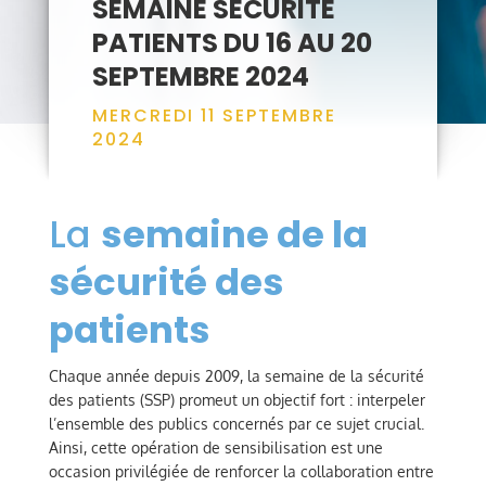
SEMAINE SÉCURITÉ
PATIENTS DU 16 AU 20
SEPTEMBRE 2024
MERCREDI 11 SEPTEMBRE
2024
La
semaine de la
sécurité des
patients
Chaque année depuis 2009, la semaine de la sécurité
des patients (SSP) promeut un objectif fort : interpeler
l’ensemble des publics concernés par ce sujet crucial.
Ainsi, cette opération de sensibilisation est une
occasion privilégiée de renforcer la collaboration entre