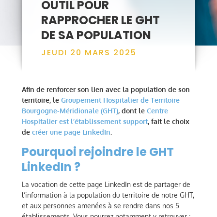
OUTIL POUR
RAPPROCHER LE GHT
DE SA POPULATION
JEUDI 20 MARS 2025
Afin de renforcer son lien avec la population de son
territoire, le
Groupement Hospitalier de Territoire
Bourgogne-Méridionale (GHT)
, dont le
Centre
Hospitalier est l’établissement support
, fait le choix
de
créer une page LinkedIn
.
Pourquoi rejoindre le GHT
LinkedIn ?
La vocation de cette page LinkedIn est de partager de
l’information à la population du territoire de notre GHT,
et aux personnes amenées à se rendre dans nos 5
établissements. Vous pourrez notamment y retrouver :