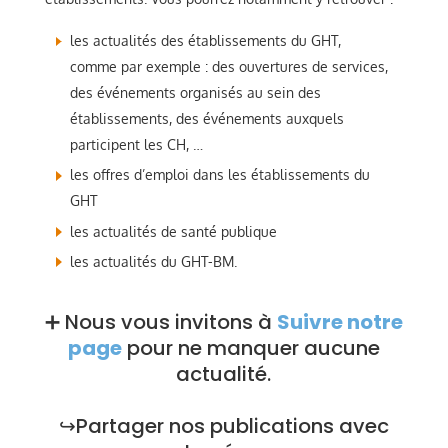
les actualités des établissements du GHT,
comme par exemple : des ouvertures de services,
des événements organisés au sein des
établissements, des événements auxquels
participent les CH, …
les offres d’emploi dans les établissements du
GHT
les actualités de santé publique
les actualités du GHT-BM.
➕ Nous vous invitons à
Suivre notre
page
pour ne manquer aucune
actualité.
↪️Partager nos publications avec