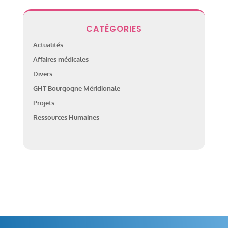
CATÉGORIES
Actualités
Affaires médicales
Divers
GHT Bourgogne Méridionale
Projets
Ressources Humaines