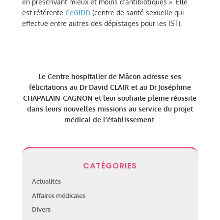
en prescrivant mieux et moins d’antibiotiques ». Elle
est référente
CeGIDD
(centre de santé sexuelle qui
effectue entre autres des dépistages pour les IST).
Le Centre hospitalier de Mâcon adresse ses
félicitations au Dr David CLAIR et au Dr Joséphine
CHAPALAIN-CAGNON et leur souhaite pleine réussite
dans leurs nouvelles missions au service du projet
médical de l’établissement.
CATÉGORIES
Actualités
Affaires médicales
Divers