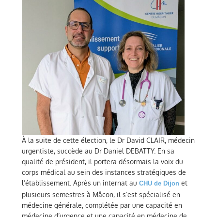
À la suite de cette élection, le Dr David CLAIR, médecin
urgentiste, succède au Dr Daniel DEBATTY. En sa
qualité de président, il portera désormais la voix du
corps médical au sein des instances stratégiques de
l’établissement. Après un internat au
et
CHU de Dijon
plusieurs semestres à Mâcon, il s’est spécialisé en
médecine générale, complétée par une capacité en
médecine d’urgence et une capacité en médecine de