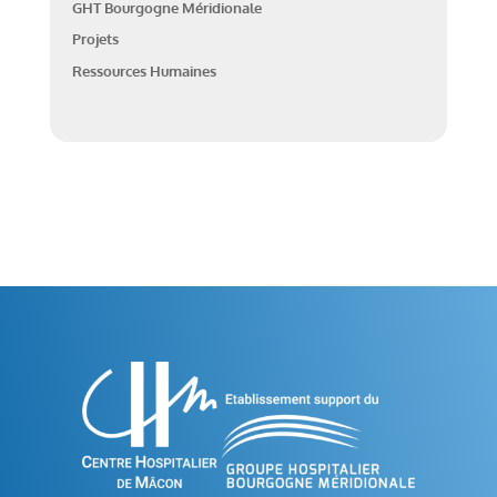
GHT Bourgogne Méridionale
Projets
Ressources Humaines