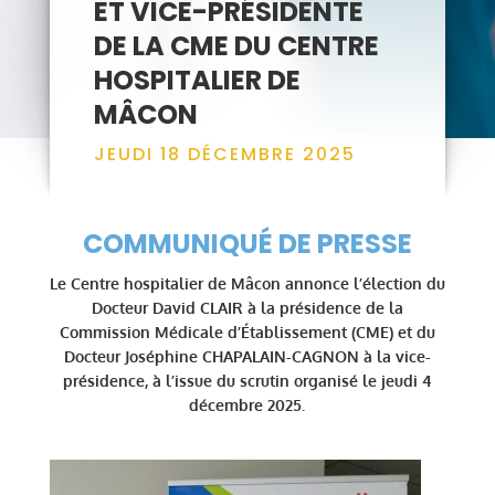
ET VICE-PRÉSIDENTE
DE LA CME DU CENTRE
HOSPITALIER DE
MÂCON
JEUDI 18 DÉCEMBRE 2025
COMMUNIQUÉ DE PRESSE
Le Centre hospitalier de Mâcon annonce l’élection du
Docteur David CLAIR à la présidence de la
Commission Médicale d’Établissement (CME) et du
Docteur Joséphine CHAPALAIN-CAGNON à la vice-
présidence, à l’issue du scrutin organisé le jeudi 4
décembre 2025.