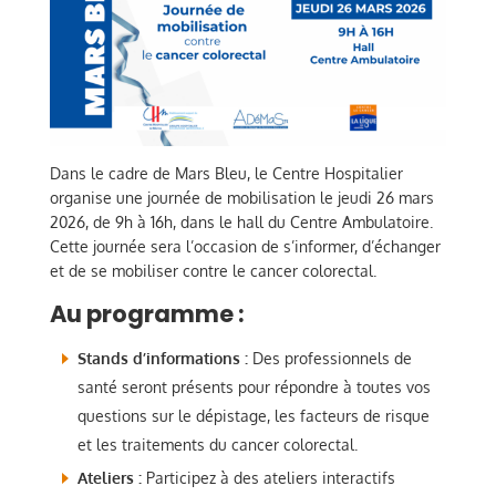
Dans le cadre de Mars Bleu, le Centre Hospitalier
organise une journée de mobilisation le jeudi 26 mars
2026, de 9h à 16h, dans le hall du Centre Ambulatoire.
Cette journée sera l’occasion de s’informer, d’échanger
et de se mobiliser contre le cancer colorectal.
Au programme :
Stands d’informations :
Des professionnels de
santé seront présents pour répondre à toutes vos
questions sur le dépistage, les facteurs de risque
et les traitements du cancer colorectal.
Ateliers :
Participez à des ateliers interactifs