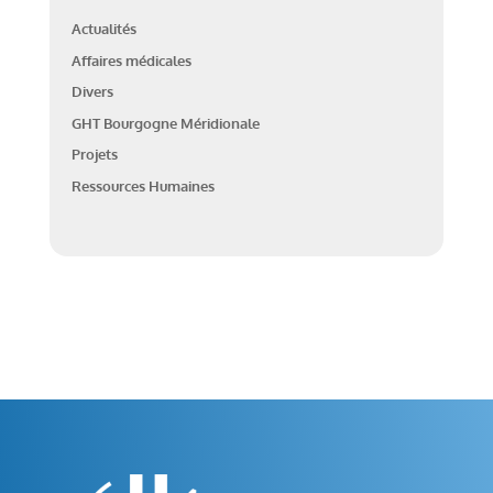
Actualités
Affaires médicales
Divers
GHT Bourgogne Méridionale
Projets
Ressources Humaines