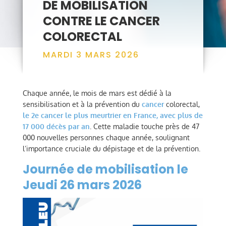
DE MOBILISATION
CONTRE LE CANCER
COLORECTAL
MARDI 3 MARS 2026
Chaque année, le mois de mars est dédié à la
sensibilisation et à la prévention du
cancer
colorectal,
le 2e cancer le plus meurtrier en France, avec plus de
17 000 décès par an
. Cette maladie touche près de 47
000 nouvelles personnes chaque année, soulignant
l’importance cruciale du dépistage et de la prévention.
Journée de mobilisation le
Jeudi 26 mars 2026