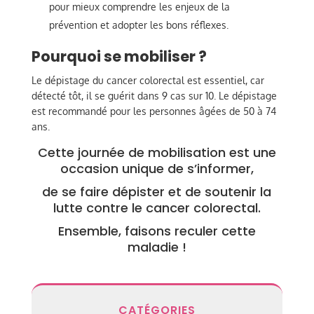
pour mieux comprendre les enjeux de la
prévention et adopter les bons réflexes.
Pourquoi se mobiliser ?
Le dépistage du cancer colorectal est essentiel, car
détecté tôt, il se guérit dans 9 cas sur 10. Le dépistage
est recommandé pour les personnes âgées de 50 à 74
ans.
Cette journée de mobilisation est une
occasion unique de s’informer,
de se faire dépister et de soutenir la
lutte contre le cancer colorectal.
Ensemble, faisons reculer cette
maladie !
CATÉGORIES