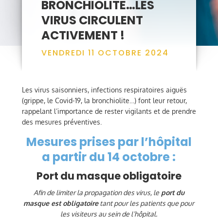
BRONCHIOLITE…LES
VIRUS CIRCULENT
ACTIVEMENT !
VENDREDI 11 OCTOBRE 2024
Les virus saisonniers, infections respiratoires aiguës
(grippe, le Covid-19, la bronchiolite…) font leur retour,
rappelant l’importance de rester vigilants et de prendre
des mesures préventives.
Mesures prises par l’hôpital
a partir du 14 octobre :
Port du masque obligatoire
Afin de limiter la propagation des virus, le
port du
masque est obligatoire
tant pour les patients que pour
les visiteurs au sein de l’hôpital.