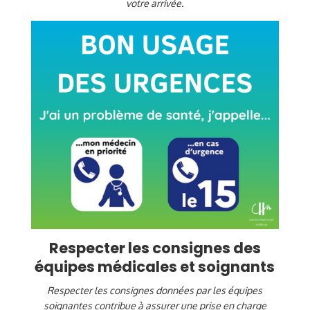
votre arrivée.
Respecter les consignes des
équipes médicales et soignants
Respecter les consignes données par les équipes
soignantes contribue à assurer une prise en charge