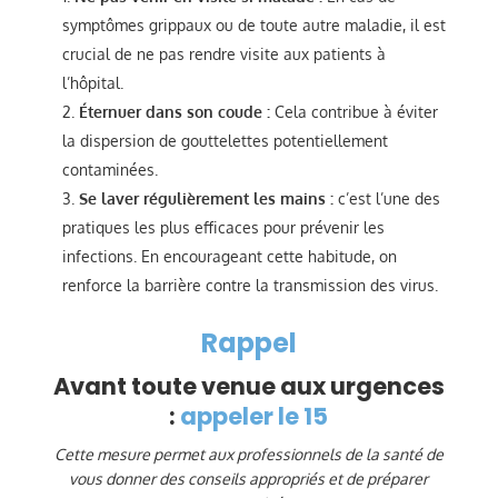
symptômes grippaux ou de toute autre maladie, il est
crucial de ne pas rendre visite aux patients à
l’hôpital.
Éternuer dans son coude :
Cela contribue à éviter
la dispersion de gouttelettes potentiellement
contaminées.
Se laver régulièrement les mains :
c’est l’une des
pratiques les plus efficaces pour prévenir les
infections. En encourageant cette habitude, on
renforce la barrière contre la transmission des virus.
Rappel
Avant toute venue aux urgences
:
appeler le 15
Cette mesure permet aux professionnels de la santé de
vous donner des conseils appropriés et de préparer