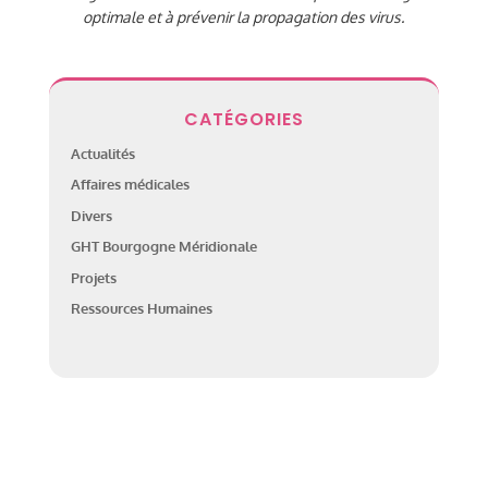
optimale et à prévenir la propagation des virus.
CATÉGORIES
Actualités
Affaires médicales
Divers
GHT Bourgogne Méridionale
Projets
Ressources Humaines