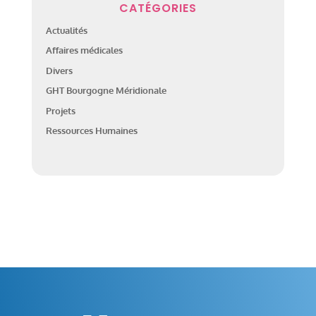
CATÉGORIES
Actualités
Affaires médicales
Divers
GHT Bourgogne Méridionale
Projets
Ressources Humaines