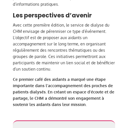
d’informations pratiques.
Les perspectives d’avenir
Avec cette première édition, le service de dialyse du
CHM envisage de pérenniser ce type d’événement.
L’objectif est de proposer aux aidants un
accompagnement sur le long terme, en organisant
régulièrement des rencontres thématiques ou des
groupes de parole. Ces initiatives permettront aux
participants de maintenir un lien social et de bénéficier
d’un soutien continu.
Ce premier café des aidants a marqué une étape
importante dans l’accompagnement des proches de
patients dialysés. En créant un espace d’écoute et de
partage, le CHM a démontré son engagement à
soutenir les aidants dans leur mission.