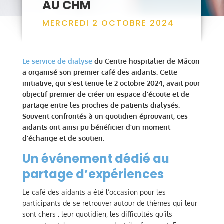
AU CHM
MERCREDI 2 OCTOBRE 2024
Le service de dialyse
du Centre hospitalier de Mâcon
a organisé son premier café des aidants. Cette
initiative, qui s’est tenue le 2 octobre 2024, avait pour
objectif premier de créer un espace d’écoute et de
partage entre les proches de patients dialysés.
Souvent confrontés à un quotidien éprouvant, ces
aidants ont ainsi pu bénéficier d’un moment
d’échange et de soutien.
Un événement dédié au
partage d’expériences
Le café des aidants a été l’occasion pour les
participants de se retrouver autour de thèmes qui leur
sont chers : leur quotidien, les difficultés qu’ils