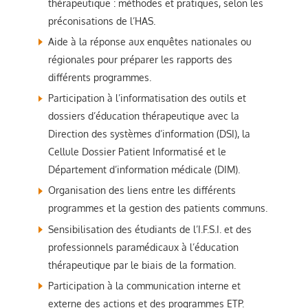
thérapeutique : méthodes et pratiques, selon les
préconisations de l’HAS.
Aide à la réponse aux enquêtes nationales ou
régionales pour préparer les rapports des
différents programmes.
Participation à l’informatisation des outils et
dossiers d’éducation thérapeutique avec la
Direction des systèmes d’information (DSI), la
Cellule Dossier Patient Informatisé et le
Département d’information médicale (DIM).
Organisation des liens entre les différents
programmes et la gestion des patients communs.
Sensibilisation des étudiants de l’I.F.S.I. et des
professionnels paramédicaux à l’éducation
thérapeutique par le biais de la formation.
Participation à la communication interne et
externe des actions et des programmes ETP.