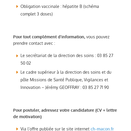
Obligation vaccinale : hépatite B (schéma
complet 3 doses)
Pour tout complément d’information
,
vous pouvez
prendre contact avec :
Le secrétariat de la direction des soins : 03 85 27
50 02
Le cadre supérieur à la direction des soins et du
pôle Missions de Santé Publique, Vigilances et
Innovation – Jérémy GEOFFRAY : 03 85 27 71 90
Pour postuler, adressez votre candidature (CV + lettre
de motivation)
Via l’offre publiée sur le site internet
ch-macon.fr