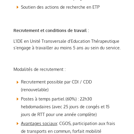
Soutien des actions de recherche en ETP
Recrutement et conditions de travail :
L’IDE en Unité Transversale d’Education Thérapeutique
s’engage à travailler au moins 5 ans au sein du service.
Modalités de recrutement :
Recrutement possible par CDI / CDD
(renouvelable)
Postes à temps partiel (60%) : 22h30
hebdomadaires (avec 25 jours de congés et 15
jours de RTT pour une année complète)
Avantages sociaux
: CGOS, participation aux frais
de transports en commun, forfait mobilité