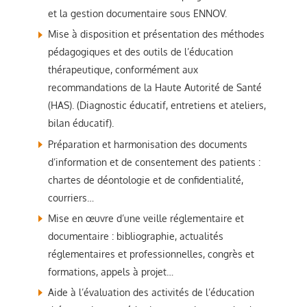
et la gestion documentaire sous ENNOV.
Mise à disposition et présentation des méthodes
pédagogiques et des outils de l’éducation
thérapeutique, conformément aux
recommandations de la Haute Autorité de Santé
(HAS). (Diagnostic éducatif, entretiens et ateliers,
bilan éducatif).
Préparation et harmonisation des documents
d’information et de consentement des patients :
chartes de déontologie et de confidentialité,
courriers…
Mise en œuvre d’une veille réglementaire et
documentaire : bibliographie, actualités
réglementaires et professionnelles, congrès et
formations, appels à projet…
Aide à l’évaluation des activités de l’éducation