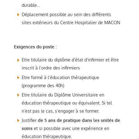
durable…
Déplacement possible au sein des différents
sites extérieurs du Centre Hospitalier de MACON
Exigences du poste :
Etre titulaire du diplôme d’état d’infirmier et être
inscrit à l’ordre des infirmiers
Etre formé à l’éducation thérapeutique
(programme des 40h)
Etre titulaire du Diplôme Universitaire en
éducation thérapeutique ou équivalent. Si tel
n’est pas le cas, s’engager à se former.
Justifier
de 5 ans de pratique dans les unités de
soins
et si possible avec une expérience en
éducation thérapeutique.