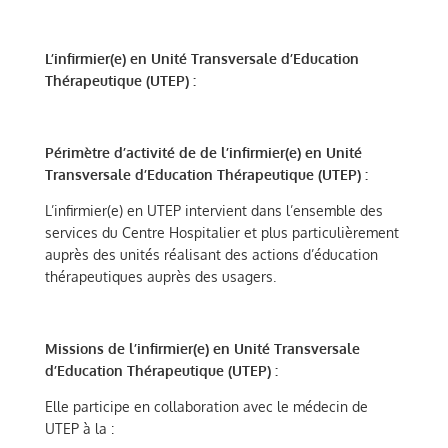
L’infirmier(e) en Unité Transversale d’Education
Thérapeutique (UTEP) :
Périmètre d’activité de de l’infirmier(e) en Unité
Transversale d’Education Thérapeutique (UTEP) :
L’infirmier(e) en UTEP intervient dans l’ensemble des
services du Centre Hospitalier et plus particulièrement
auprès des unités réalisant des actions d’éducation
thérapeutiques auprès des usagers.
Missions de l’infirmier(e) en Unité Transversale
d’Education Thérapeutique (UTEP) :
Elle participe en collaboration avec le médecin de
UTEP à la :