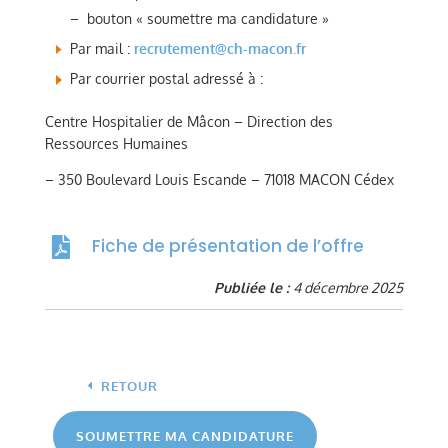
– bouton « soumettre ma candidature »
Par mail :
recrutement@ch-macon.fr
Par courrier postal adressé à :
Centre Hospitalier de Mâcon – Direction des
Ressources Humaines
– 350 Boulevard Louis Escande – 71018 MACON Cédex
Fiche de présentation de l’offre

Publiée le :
4 décembre 2025
RETOUR
SOUMETTRE MA CANDIDATURE